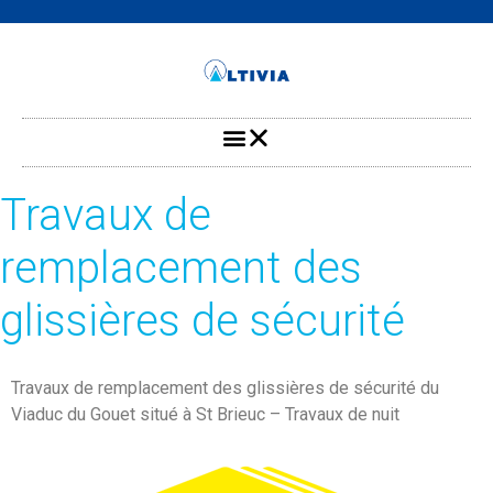
Travaux de
remplacement des
glissières de sécurité
Travaux de remplacement des glissières de sécurité du
Viaduc du Gouet situé à St Brieuc – Travaux de nuit