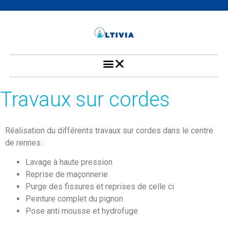
Travaux sur cordes
Réalisation du différents travaux sur cordes dans le centre
de rennes :
Lavage à haute pression
Reprise de maçonnerie
Purge des fissures et reprises de celle ci
Peinture complet du pignon
Pose anti mousse et hydrofuge